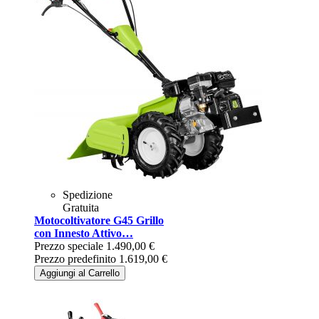
Spedizione
Gratuita
Motocoltivatore G45 Grillo
con Innesto Attivo…
Prezzo speciale
1.490,00 €
Prezzo predefinito
1.619,00 €
Aggiungi al Carrello