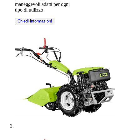
maneggevoli adatti per ogni
tipo di utilizzo
Chiedi informazioni