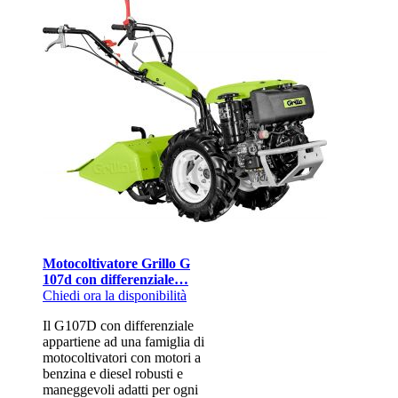
Motocoltivatore Grillo G
107d con differenziale…
Chiedi ora la disponibilità
Il G107D con differenziale
appartiene ad una famiglia di
motocoltivatori con motori a
benzina e diesel robusti e
maneggevoli adatti per ogni