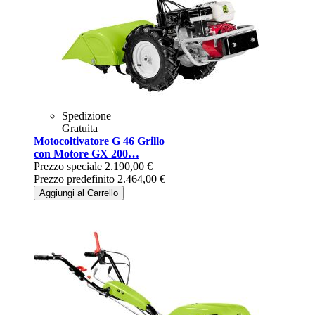
Spedizione
Gratuita
Motocoltivatore G 46 Grillo
con Motore GX 200…
Prezzo speciale
2.190,00 €
Prezzo predefinito
2.464,00 €
Aggiungi al Carrello