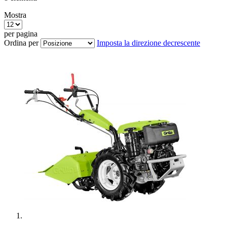
Mostra
per pagina
Ordina per
Imposta la direzione decrescente