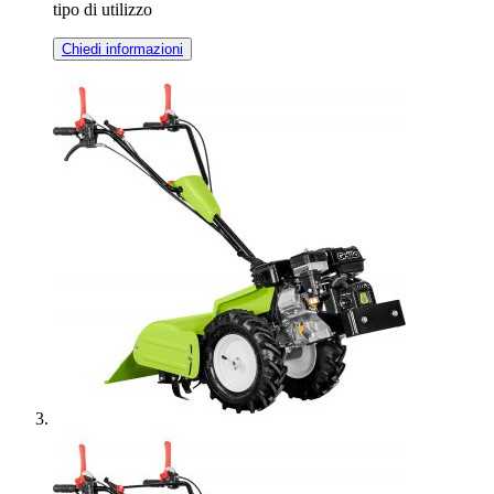
tipo di utilizzo
Chiedi informazioni