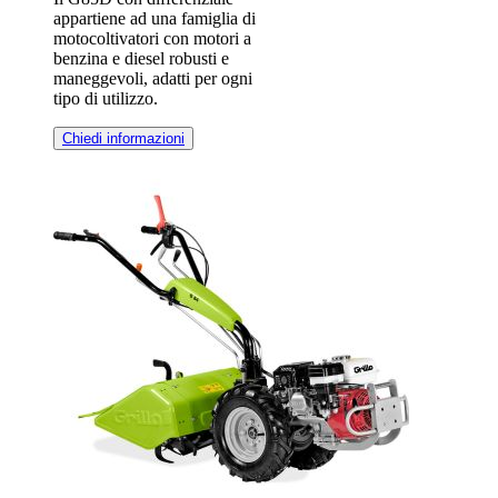
appartiene ad una famiglia di
motocoltivatori con motori a
benzina e diesel robusti e
maneggevoli, adatti per ogni
tipo di utilizzo.
Chiedi informazioni