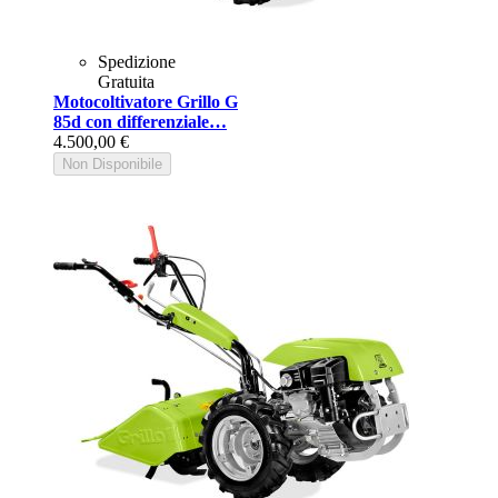
Spedizione
Gratuita
Motocoltivatore Grillo G
85d con differenziale…
4.500,00 €
Non Disponibile