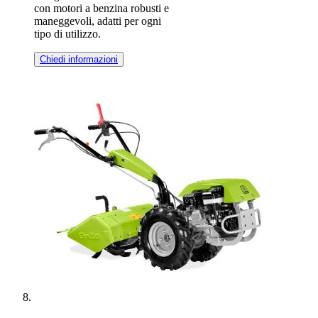
con motori a benzina robusti e
maneggevoli, adatti per ogni
tipo di utilizzo.
Chiedi informazioni