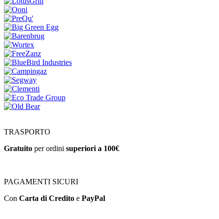
TRASPORTO
Gratuito
per ordini
superiori a 100€
PAGAMENTI SICURI
Con
Carta di Credito
e
PayPal