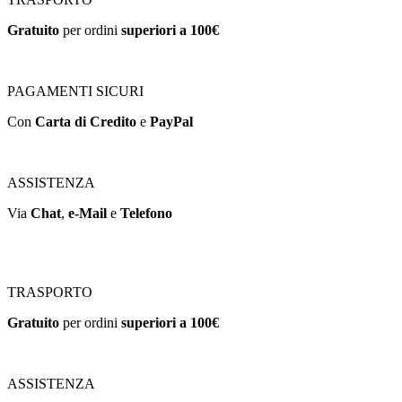
Gratuito
per ordini
superiori a 100€
PAGAMENTI SICURI
Con
Carta di Credito
e
PayPal
ASSISTENZA
Via
Chat
,
e-Mail
e
Telefono
TRASPORTO
Gratuito
per ordini
superiori a 100€
ASSISTENZA