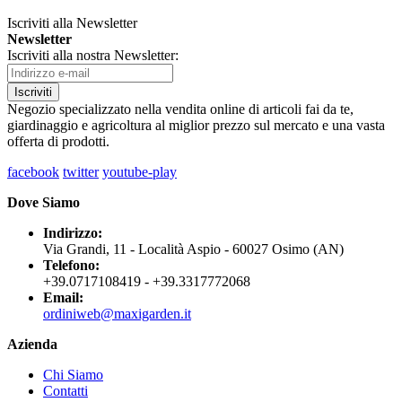
Iscriviti alla Newsletter
Newsletter
Iscriviti alla nostra Newsletter:
Iscriviti
Negozio specializzato nella vendita online di articoli fai da te,
giardinaggio e agricoltura al miglior prezzo sul mercato e una vasta
offerta di prodotti.
facebook
twitter
youtube-play
Dove Siamo
Indirizzo:
Via Grandi, 11 - Località Aspio - 60027 Osimo (AN)
Telefono:
+39.0717108419 - +39.3317772068
Email:
ordiniweb@maxigarden.it
Azienda
Chi Siamo
Contatti