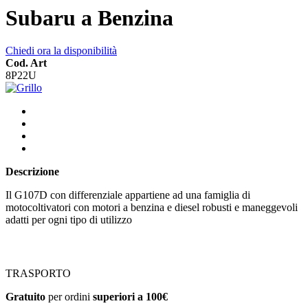
Subaru a Benzina
Chiedi ora la disponibilità
Cod. Art
8P22U
Descrizione
Il G107D con differenziale appartiene ad una famiglia di
motocoltivatori con motori a benzina e diesel robusti e maneggevoli
adatti per ogni tipo di utilizzo
TRASPORTO
Gratuito
per ordini
superiori a 100€