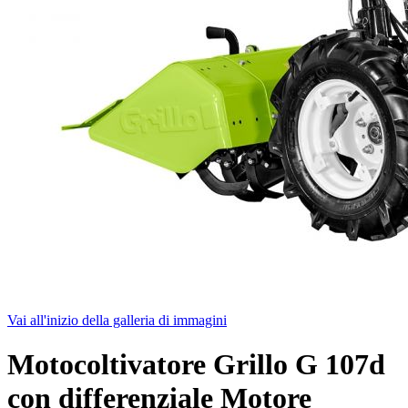
Vai all'inizio della galleria di immagini
Motocoltivatore Grillo G 107d
con differenziale Motore