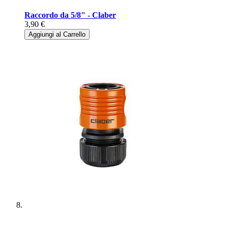
Raccordo da 5/8" - Claber
3,90 €
Aggiungi al Carrello