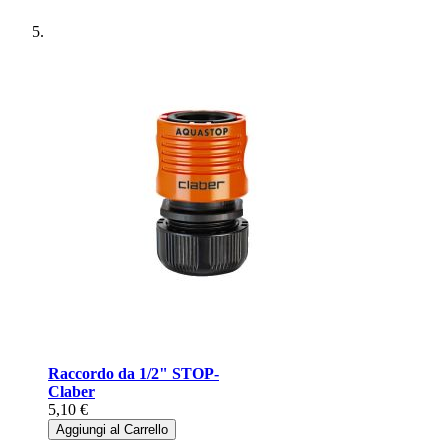
Raccordo da 1/2" STOP-
Claber
5,10 €
Aggiungi al Carrello