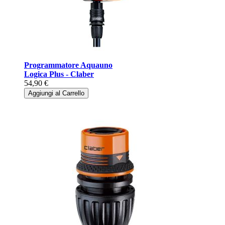
Programmatore Aquauno
Logica Plus - Claber
54,90 €
Aggiungi al Carrello