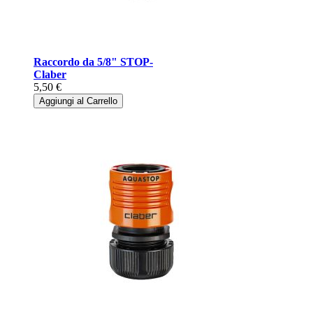
Raccordo da 5/8" STOP-
Claber
5,50 €
Aggiungi al Carrello