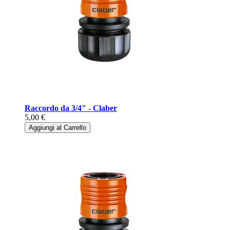
Raccordo da 3/4" - Claber
5,00 €
Aggiungi al Carrello