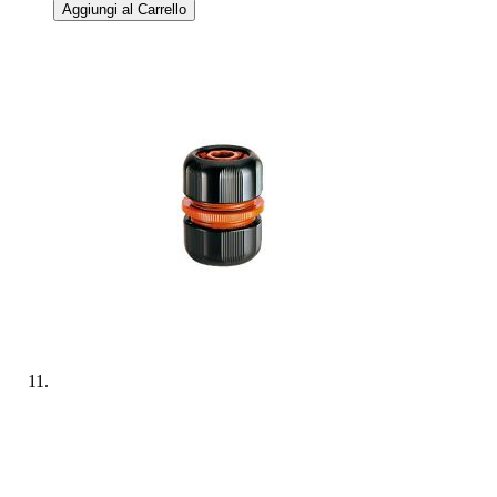
Aggiungi al Carrello