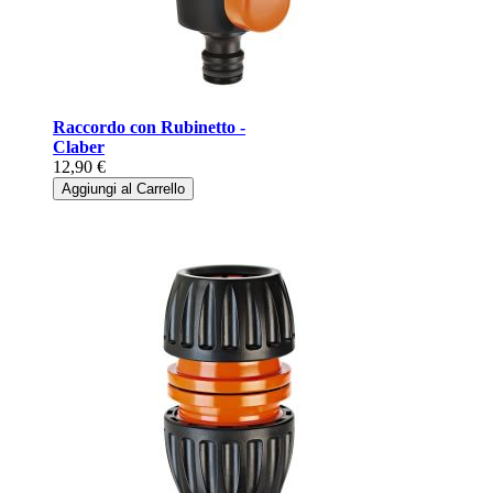
Raccordo con Rubinetto -
Claber
12,90 €
Aggiungi al Carrello