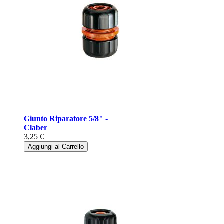
Giunto Riparatore 5/8" -
Claber
3,25 €
Aggiungi al Carrello