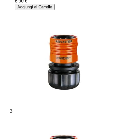
6,90 €
Aggiungi al Carrello