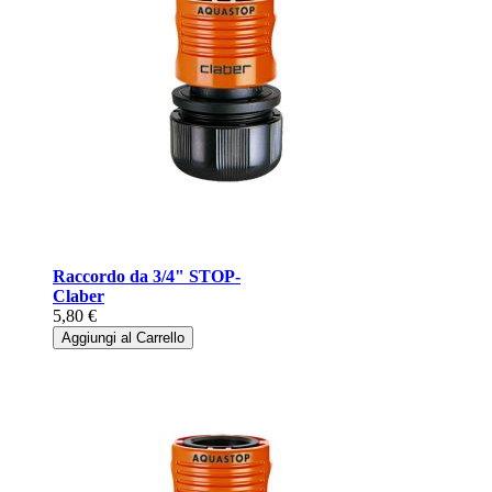
Raccordo da 3/4" STOP-
Claber
5,80 €
Aggiungi al Carrello