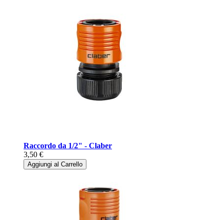
Raccordo da 1/2" - Claber
3,50 €
Aggiungi al Carrello