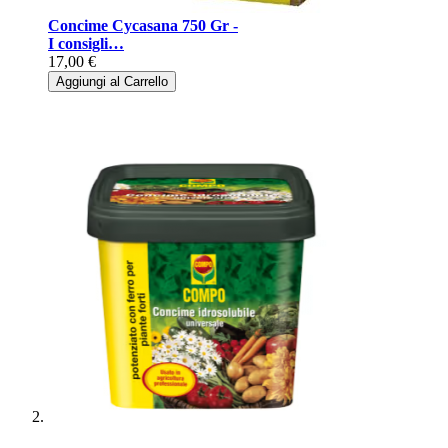
Concime Cycasana 750 Gr -
I consigli…
17,00 €
Aggiungi al Carrello