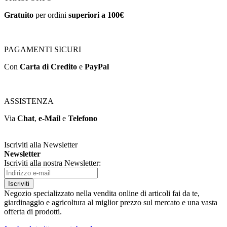
Gratuito
per ordini
superiori a 100€
PAGAMENTI SICURI
Con
Carta di Credito
e
PayPal
ASSISTENZA
Via
Chat
,
e-Mail
e
Telefono
Iscriviti alla Newsletter
Newsletter
Iscriviti alla nostra Newsletter:
Iscriviti
Negozio specializzato nella vendita online di articoli fai da te,
giardinaggio e agricoltura al miglior prezzo sul mercato e una vasta
offerta di prodotti.