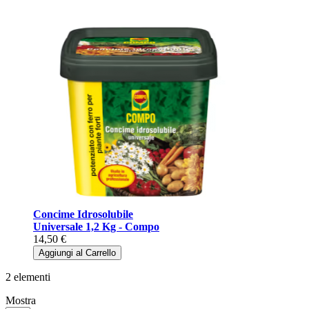
Concime Idrosolubile
Universale 1,2 Kg - Compo
14,50 €
Aggiungi al Carrello
2
elementi
Mostra