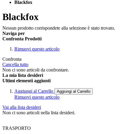
Blackfox
Blackfox
Nessun prodotto corrispondete alla selezione è stato trovato.
Naviga per
Confronta Prodotti
Rimuovi questo articolo
Confronta
Cancella tutto
Non ci sono articoli da confrontare.
La mia lista desideri
Ultimi elementi aggiunti
Aggiungi al Carrello
Aggiungi al Carrello
Rimuovi questo articolo
Vai alla lista desideri
Non ci sono articoli nella lista desideri.
TRASPORTO