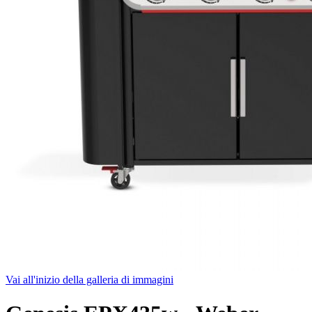
Vai all'inizio della galleria di immagini