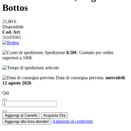
Bottos
21,80 €
Disponibile
Cod. Art
31103565
Spedizione
8.50€
. Gratuito per ordini
superiori a 100€
Data di consegna prevista:
mercoledì
12 agosto 2026
Qtà
Aggiungi al Carrello
Acquista Ora
Aggiungi al confronto
Aggiungi alla lista desideri