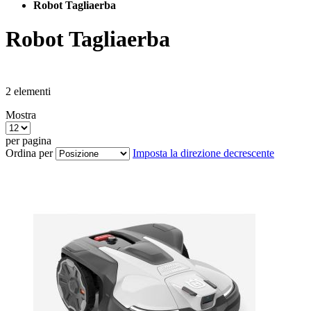
Robot Tagliaerba
Robot Tagliaerba
2
elementi
Mostra
per pagina
Ordina per
Imposta la direzione decrescente