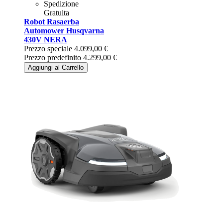
Spedizione
Gratuita
Robot Rasaerba
Automower Husqvarna
430V NERA
Prezzo speciale
4.099,00 €
Prezzo predefinito
4.299,00 €
Aggiungi al Carrello