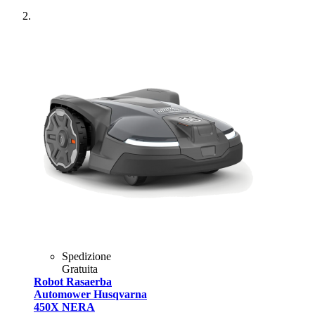
Spedizione
Gratuita
Robot Rasaerba
Automower Husqvarna
450X NERA